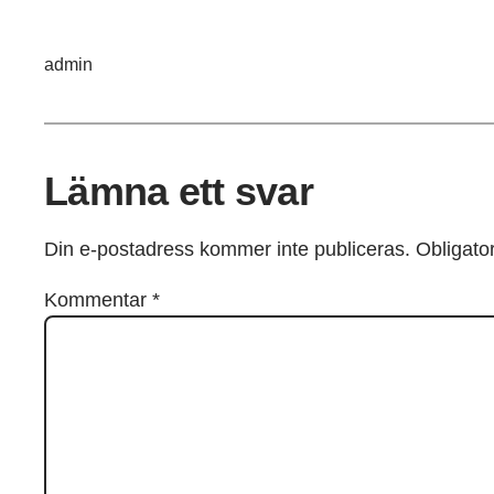
admin
Lämna ett svar
Din e-postadress kommer inte publiceras.
Obligator
Kommentar
*