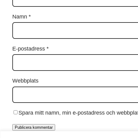
Namn
*
E-postadress
*
Webbplats
Spara mitt namn, min e-postadress och webbplats