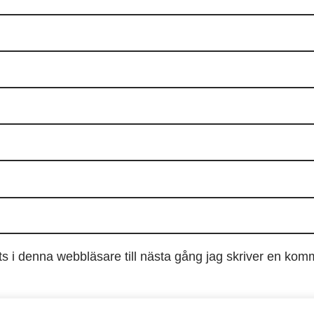
 i denna webbläsare till nästa gång jag skriver en kom